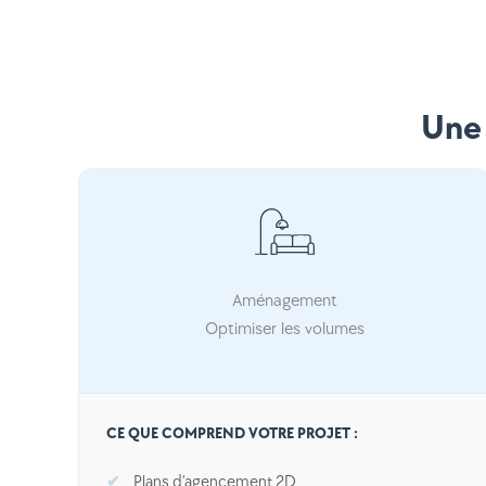
Une 
Aménagement
Optimiser les volumes
CE QUE COMPREND VOTRE PROJET :
Plans d’agencement 2D