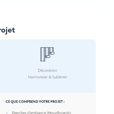
rojet
Décoration
Harmoniser & Sublimer
CE QUE COMPREND VOTRE PROJET :
Planches d’ambiance (Moodboards)