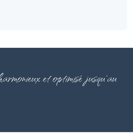
 harmonieux et optimisé jusqu’au