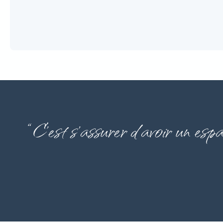
“C’est s’assurer d’avoir un esp