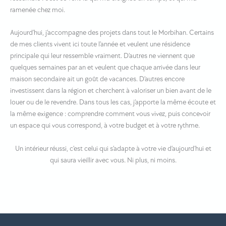
ramenée chez moi.
Aujourd’hui, j’accompagne des projets dans tout le Morbihan. Certains
de mes clients vivent ici toute l’année et veulent une résidence
principale qui leur ressemble vraiment. D’autres ne viennent que
quelques semaines par an et veulent que chaque arrivée dans leur
maison secondaire ait un goût de vacances. D’autres encore
investissent dans la région et cherchent à valoriser un bien avant de le
louer ou de le revendre. Dans tous les cas, j’apporte la même écoute et
la même exigence : comprendre comment vous vivez, puis concevoir
un espace qui vous correspond, à votre budget et à votre rythme.
Un intérieur réussi, c’est celui qui s’adapte à votre vie d’aujourd’hui et
qui saura vieillir avec vous. Ni plus, ni moins.